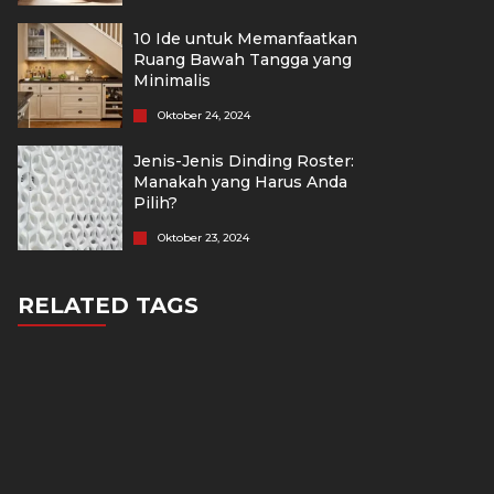
10 Ide untuk Memanfaatkan
Ruang Bawah Tangga yang
Minimalis
Oktober 24, 2024
Jenis-Jenis Dinding Roster:
Manakah yang Harus Anda
Pilih?
Oktober 23, 2024
RELATED TAGS