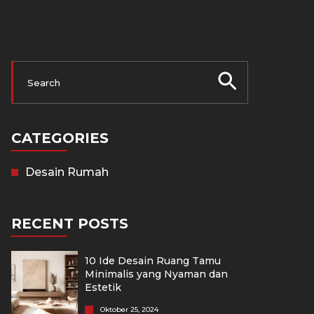
CATEGORIES
Desain Rumah
RECENT POSTS
10 Ide Desain Ruang Tamu
Minimalis yang Nyaman dan
Estetik
Oktober 25, 2024